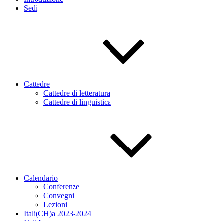
Sedi
Cattedre
Cattedre di letteratura
Cattedre di linguistica
Calendario
Conferenze
Convegni
Lezioni
Itali(CH)a 2023-2024