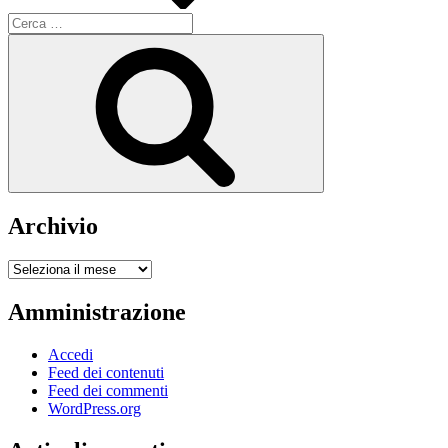
Cerca:
Cerca
Archivio
Archivio
Amministrazione
Accedi
Feed dei contenuti
Feed dei commenti
WordPress.org